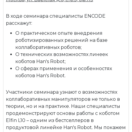
В ходе семинара специалисты ENCODE
расскажут:
О практическом опыте внедрения
роботизированных решений на базе
коллаборативных роботов;
О технических возможностях линеек
коботов Han's Robot;
О сферах применения и особенностях
коботов Han's Robot.
Участники семинара узнают о возможностях
коллаборативных манипуляторов не только в
теории, но и на практике. Наши специалисты
продемонстрируют основы работы с коботом
Elfin L10 – одним из бестселлеров в
продуктовой линейке Han's Robot. Мы покажем