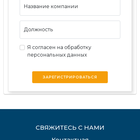
Название компании
Должность
Я согласен на обработку
персональных данных
ЗАРЕГИСТРИРОВАТЬСЯ
СВЯЖИТЕСЬ С НАМИ
Контактная