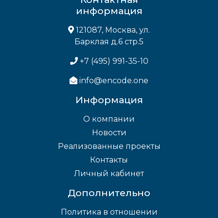
информация
121087, Москва, ул.
Барклая д.6 стр.5
+7 (495) 991-35-10
info@encode.one
Информация
О компании
Новости
Реализованные проекты
Контакты
Личный кабинет
Дополнительно
Политика в отношении