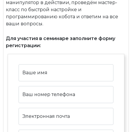
манипулятор в действии, проведём мастер-
класс по быстрой настройке и
программированию кобота и ответим на все
ваши вопросы.
Для участия в семинаре заполните форму
регистрации:
Ваше имя
Ваш номер телефона
Электронная почта